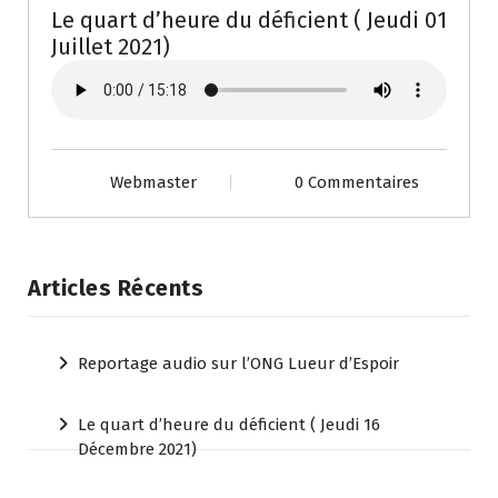
Le quart d’heure du déficient ( Jeudi 01
Juillet 2021)
Webmaster
0 Commentaires
Articles Récents
Reportage audio sur l’ONG Lueur d’Espoir
Le quart d’heure du déficient ( Jeudi 16
Décembre 2021)