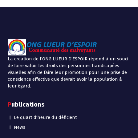
La création de l’ONG LUEUR D’ESPOIR répond à un souci
de faire valoir les droits des personnes handicapées
visuelles afin de faire leur promotion pour une prise de
conscience effective que devrait avoir la population à
leur égard.
Publications
Le quart d'heure du déficient
News