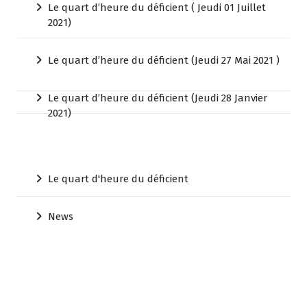
Le quart d’heure du déficient ( Jeudi 01 Juillet
2021)
Le quart d’heure du déficient (Jeudi 27 Mai 2021 )
Le quart d’heure du déficient (Jeudi 28 Janvier
2021)
Le quart d'heure du déficient
News