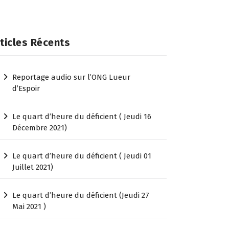
ticles Récents
Reportage audio sur l’ONG Lueur
d’Espoir
Le quart d’heure du déficient ( Jeudi 16
Décembre 2021)
Le quart d’heure du déficient ( Jeudi 01
Juillet 2021)
Le quart d’heure du déficient (Jeudi 27
Mai 2021 )