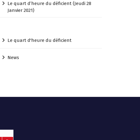
Le quart d’heure du déficient (Jeudi 28
Janvier 2021)
Le quart d'heure du déficient
News