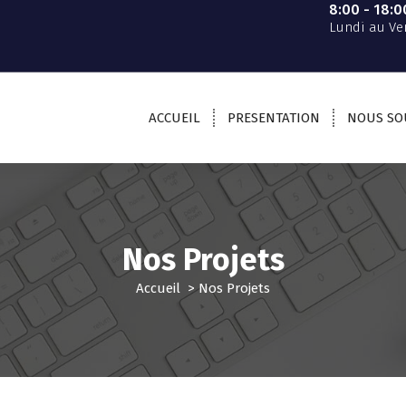
8:00 - 18:0
Lundi au Ve
ACCUEIL
PRESENTATION
NOUS SO
Nos Projets
Accueil
>
Nos Projets