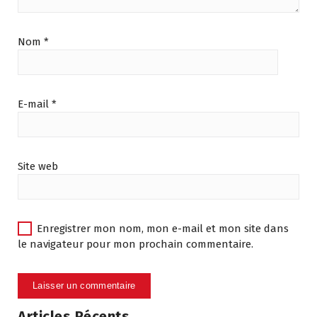
Nom
*
E-mail
*
Site web
Enregistrer mon nom, mon e-mail et mon site dans
le navigateur pour mon prochain commentaire.
Articles Récents