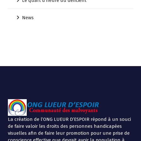
Le quart d'heure du déficient
News
La création de l’ONG LUEUR D’ESPOIR répond à un souci
de faire valoir les droits des personnes handicapées
visuelles afin de faire leur promotion pour une prise de
conscience effective que devrait avoir la population à