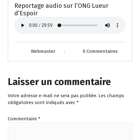
Reportage audio sur l’ONG Lueur
d’Espoir
Webmaster
0 Commentaires
Laisser un commentaire
Votre adresse e-mail ne sera pas publiée.
Les champs
obligatoires sont indiqués avec
*
Commentaire
*