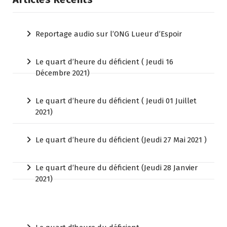
Reportage audio sur l’ONG Lueur d’Espoir
Le quart d’heure du déficient ( Jeudi 16
Décembre 2021)
Le quart d’heure du déficient ( Jeudi 01 Juillet
2021)
Le quart d’heure du déficient (Jeudi 27 Mai 2021 )
Le quart d’heure du déficient (Jeudi 28 Janvier
2021)